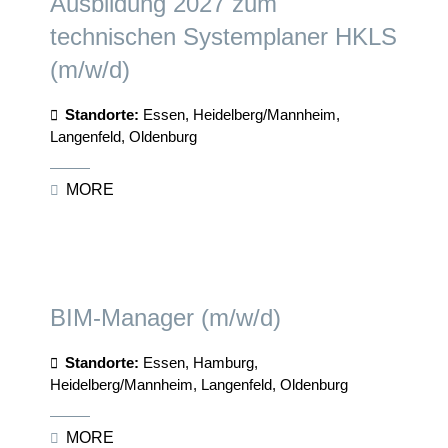
Ausbildung 2027 zum
technischen Systemplaner HKLS
(m/w/d)
Standorte:
Essen, Heidelberg/Mannheim,
Langenfeld, Oldenburg
MORE
BIM-Manager (m/w/d)
Standorte:
Essen, Hamburg,
Heidelberg/Mannheim, Langenfeld, Oldenburg
MORE