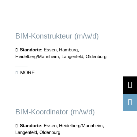
BIM-Konstrukteur (m/w/d)
Standorte:
Essen, Hamburg,
Heidelberg/Mannheim, Langenfeld, Oldenburg
MORE
BIM-Koordinator (m/w/d)
Standorte:
Essen, Heidelberg/Mannheim,
Langenfeld, Oldenburg