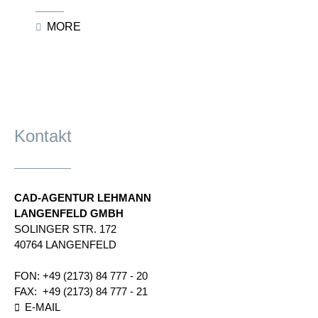
MORE
Kontakt
CAD-AGENTUR LEHMANN
LANGENFELD GMBH
SOLINGER STR.​ 172​
40764 LANGENFELD
FON:
+49 (2173) 84 777 - 20
FAX:
+49 (2173) 84 777 - 21
E-MAIL