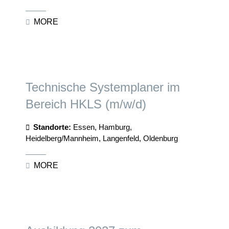
MORE
Technische Systemplaner im
Bereich HKLS (m/w/d)
Standorte:
Essen, Hamburg,
Heidelberg/Mannheim, Langenfeld, Oldenburg
MORE