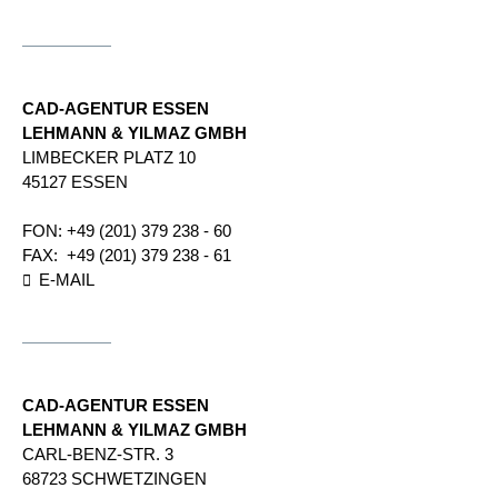
CAD-AGENTUR ESSEN
LEHMANN & YILMAZ GMBH
LIMBECKER PLATZ 10
45127 ESSEN
FON:
+49 (201) 379 238 - 60
FAX:
+49 (201) 379 238 - 61
E-MAIL
CAD-AGENTUR ESSEN
LEHMANN & YILMAZ GMBH
CARL-BENZ-STR. 3
68723 SCHWETZINGEN