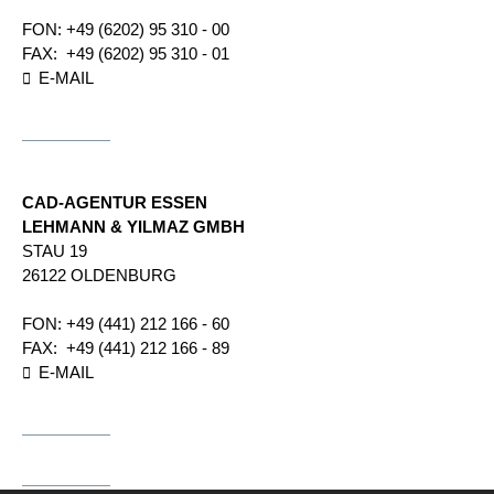
FON:
+49 (6202) 95 310 - 00
FAX:
+49 (6202) 95 310 - 01
E-MAIL
CAD-AGENTUR ESSEN
LEHMANN & YILMAZ GMBH
STAU 19
26122 OLDENBURG
FON:
+49 (441) 212 166 - 60
FAX:
+49 (441) 212 166 - 89
E-MAIL