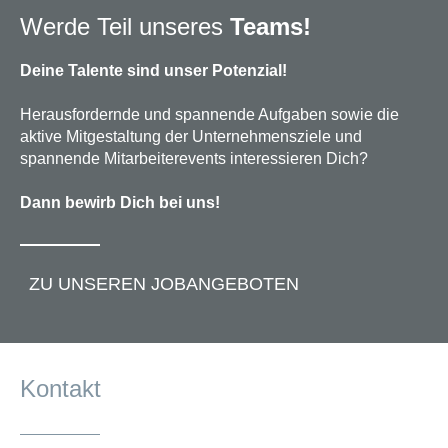
Werde Teil unseres
Teams!
Deine Talente sind unser Potenzial!
Herausfordernde und spannende Aufgaben sowie die
aktive Mitgestaltung der Unternehmensziele und
spannende Mitarbeiterevents interessieren Dich?
Dann bewirb Dich bei uns!
ZU UNSEREN JOBANGEBOTEN
Kontakt