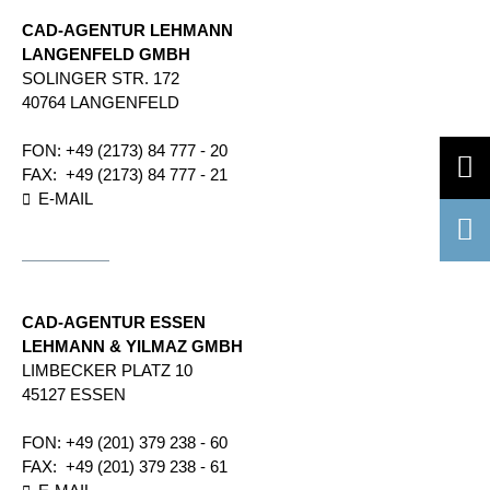
CAD-AGENTUR LEHMANN
LANGENFELD GMBH
SOLINGER STR.​ 172​
40764 LANGENFELD
FON:
+49 (2173) 84 777 - 20
FAX:
+49 (2173) 84 777 - 21
E-MAIL
CAD-AGENTUR ESSEN
LEHMANN & YILMAZ GMBH
LIMBECKER PLATZ 10
45127 ESSEN
FON:
+49 (201) 379 238 - 60
FAX:
+49 (201) 379 238 - 61