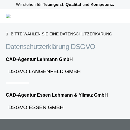
Wir stehen für
Teamgeist, Qualität
und
Kompetenz.
BITTE WÄHLEN SIE EINE DATENSCHUTZERKÄRUNG
Datenschutzerklärung DSGVO
CAD-Agentur Lehmann GmbH
DSGVO LANGENFELD GMBH
CAD-Agentur Essen Lehmann & Yilmaz GmbH
DSGVO ESSEN GMBH