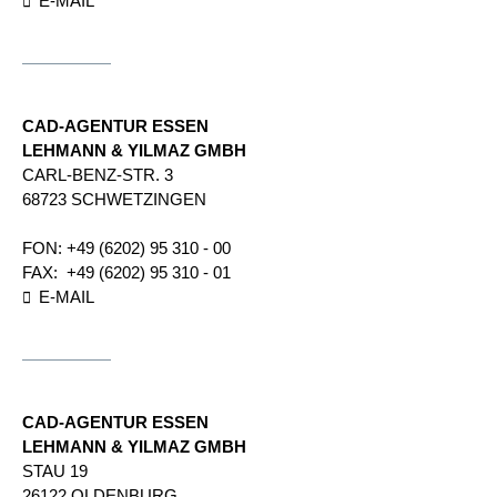
E-MAIL
CAD-AGENTUR ESSEN
LEHMANN & YILMAZ GMBH
CARL-BENZ-STR. 3
68723 SCHWETZINGEN
FON:
+49 (6202) 95 310 - 00
FAX:
+49 (6202) 95 310 - 01
E-MAIL
CAD-AGENTUR ESSEN
LEHMANN & YILMAZ GMBH
STAU 19
26122 OLDENBURG