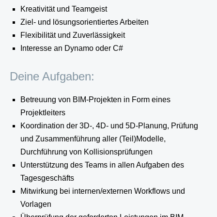
Kreativität und Teamgeist
Ziel- und lösungsorientiertes Arbeiten
Flexibilität und Zuverlässigkeit
Interesse an Dynamo oder C#
Deine Aufgaben:
Betreuung von BIM-Projekten in Form eines
Projektleiters
Koordination der 3D-, 4D- und 5D-Planung, Prüfung
und Zusammenführung aller (Teil)Modelle,
Durchführung von Kollisionsprüfungen
Unterstützung des Teams in allen Aufgaben des
Tagesgeschäfts
Mitwirkung bei internen/externen Workflows und
Vorlagen