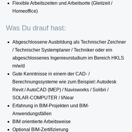
Flexible Arbeitszeiten und Arbeitsorte (Gleitzeit /
Homeoffice)
Was Du drauf hast:
Abgeschlossene Ausbildung als Technischer Zeichner
/ Technischer Systemplaner / Techniker oder ein
abgeschlossenes Ingenieurstudium im Bereich HKLS
m/w/d
Gute Kenntnisse in einem der CAD- /
Berechnungssysteme wie zum Beispiel: Autodesk
Revit / AutoCAD (MEP) / Navisworks / Solibri /
SOLAR-COMPUTER / liNear
Erfahrung in BIM-Projekten und BIM-
Anwendungsfällen
BIM orientierte Arbeitsweise
Optional BIM-Zertifizierung