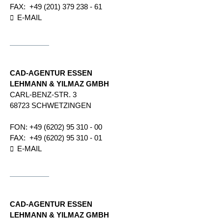
FAX:
+49 (201) 379 238 - 61
E-MAIL
CAD-AGENTUR ESSEN
LEHMANN & YILMAZ GMBH
CARL-BENZ-STR. 3
68723 SCHWETZINGEN
FON:
+49 (6202) 95 310 - 00
FAX:
+49 (6202) 95 310 - 01
E-MAIL
CAD-AGENTUR ESSEN
LEHMANN & YILMAZ GMBH