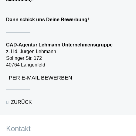
Dann schick uns Deine Bewerbung!
CAD-Agentur Lehmann Unternehmensgruppe
z. Hd. Jürgen Lehmann
Solinger Str.​ 172​
40764 Langenfeld
PER E-MAIL BEWERBEN
ZURÜCK
Kontakt