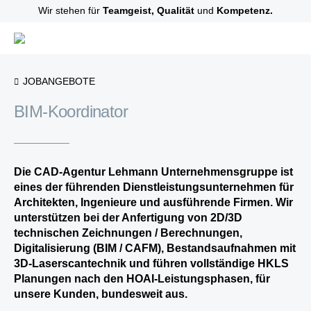
Wir stehen für
Teamgeist, Qualität
und
Kompetenz.
JOBANGEBOTE
BIM-Koordinator
Die CAD-Agentur Lehmann Unternehmensgruppe ist
eines der führenden Dienstleistungsunternehmen für
Architekten, Ingenieure und ausführende Firmen. Wir
unterstützen bei der Anfertigung von 2D/3D
technischen Zeichnungen / Berechnungen,
Digitalisierung (BIM / CAFM), Bestandsaufnahmen mit
3D-Laserscantechnik und führen vollständige HKLS
Planungen nach den HOAI-Leistungsphasen, für
unsere Kunden, bundesweit aus.