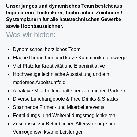
Unser junges und dynamisches Team besteht aus
Ingenieuren, Technikern, Technischen Zeichnern /
Systemplanern für alle haustechnischen Gewerke
sowie Hochbauzeichner.
Was wir bieten:
Dynamisches, herzliches Team
Flache Hierarchien und kurze Kommunikationswege
Viel Platz für Kreativität und Eigeninitiative
Hochwertige technische Ausstattung und ein
modernes Arbeitsumfeld
Attraktive Mitarbeiterrabatte bei zahlreichen Partnern
Diverse Lunchangebote & Free Drinks & Snacks
Spannende Firmen- und Mitarbeiterevents
Fortbildungs- und Weiterbildungsmöglichkeiten
Zuschüsse zur Betrieblichen Altersvorsorge und
Vermögenswirksame Leistungen