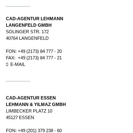
CAD-AGENTUR LEHMANN
LANGENFELD GMBH
SOLINGER STR.​ 172​
40764 LANGENFELD
FON:
+49 (2173) 84 777 - 20
FAX:
+49 (2173) 84 777 - 21
E-MAIL
CAD-AGENTUR ESSEN
LEHMANN & YILMAZ GMBH
LIMBECKER PLATZ 10
45127 ESSEN
FON:
+49 (201) 379 238 - 60