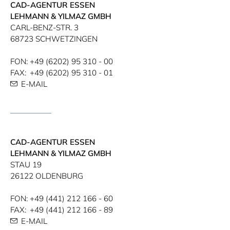
CAD-AGENTUR ESSEN
LEHMANN & YILMAZ GMBH
CARL-BENZ-STR. 3
68723 SCHWETZINGEN
FON:
+49 (6202) 95 310 - 00
FAX:
+49 (6202) 95 310 - 01
E-MAIL
CAD-AGENTUR ESSEN
LEHMANN & YILMAZ GMBH
STAU 19
26122 OLDENBURG
FON:
+49 (441) 212 166 - 60
FAX:
+49 (441) 212 166 - 89
E-MAIL