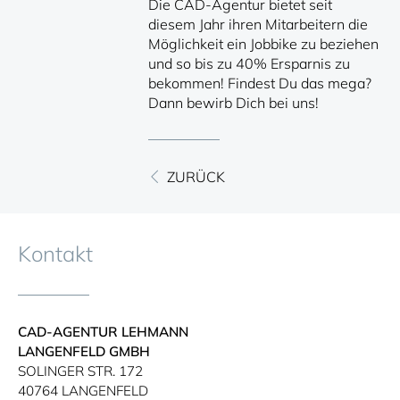
Die CAD-Agentur bietet seit
diesem Jahr ihren Mitarbeitern die
Möglichkeit ein Jobbike zu beziehen
und so bis zu 40% Ersparnis zu
bekommen! Findest Du das mega?
Dann bewirb Dich bei uns!
ZURÜCK
Kontakt
CAD-AGENTUR LEHMANN
LANGENFELD GMBH
SOLINGER STR.​ 172​
40764 LANGENFELD