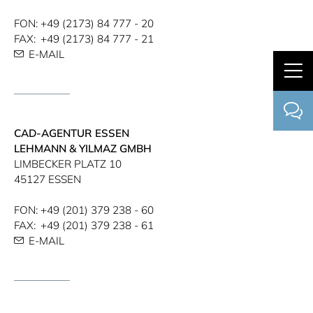
FON:
+49 (2173) 84 777 - 20
FAX:
+49 (2173) 84 777 - 21
E-MAIL
CAD-AGENTUR ESSEN
LEHMANN & YILMAZ GMBH
LIMBECKER PLATZ 10
45127 ESSEN
FON:
+49 (201) 379 238 - 60
FAX:
+49 (201) 379 238 - 61
E-MAIL