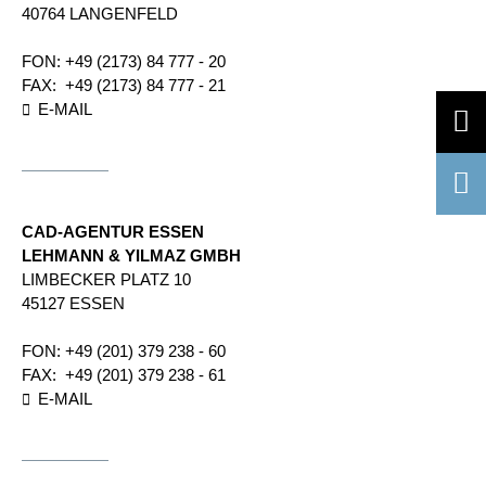
40764 LANGENFELD
FON:
+49 (2173) 84 777 - 20
FAX:
+49 (2173) 84 777 - 21
E-MAIL
CAD-AGENTUR ESSEN
LEHMANN & YILMAZ GMBH
LIMBECKER PLATZ 10
45127 ESSEN
FON:
+49 (201) 379 238 - 60
FAX:
+49 (201) 379 238 - 61
E-MAIL