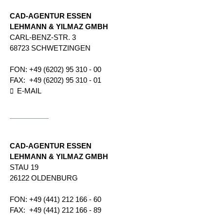
CAD-AGENTUR ESSEN
LEHMANN & YILMAZ GMBH
CARL-BENZ-STR. 3
68723 SCHWETZINGEN
FON:
+49 (6202) 95 310 - 00
FAX:
+49 (6202) 95 310 - 01
E-MAIL
CAD-AGENTUR ESSEN
LEHMANN & YILMAZ GMBH
STAU 19
26122 OLDENBURG
FON:
+49 (441) 212 166 - 60
FAX:
+49 (441) 212 166 - 89