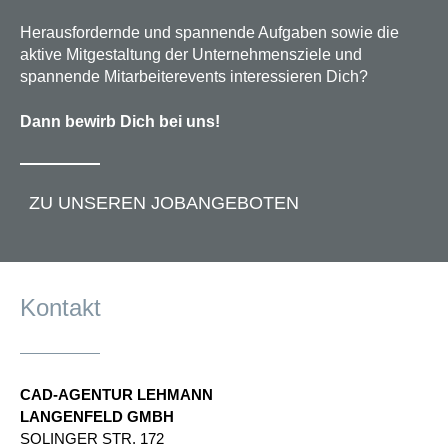
Herausfordernde und spannende Aufgaben sowie die
aktive Mitgestaltung der Unternehmensziele und
spannende Mitarbeiterevents interessieren Dich?
Dann bewirb Dich bei uns!
ZU UNSEREN JOBANGEBOTEN
Kontakt
CAD-AGENTUR LEHMANN
LANGENFELD GMBH
SOLINGER STR.​ 172​