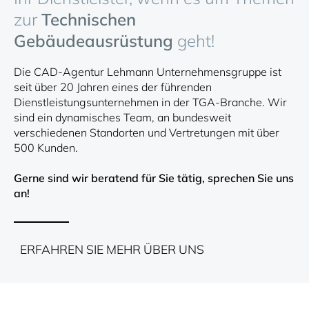
zur
Technischen
Gebäudeausrüstung
geht!
Die CAD-Agentur Lehmann Unternehmensgruppe ist
seit über 20 Jahren eines der führenden
Dienstleistungsunternehmen in der TGA-Branche. Wir
sind ein dynamisches Team, an bundesweit
verschiedenen Standorten und Vertretungen mit über
500 Kunden.
Gerne sind wir beratend für Sie tätig, sprechen Sie uns
an!
ERFAHREN SIE MEHR ÜBER UNS