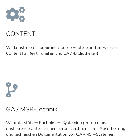
CONTENT
Wir konstruieren für Sie individuelle Bauteile und entwickeln
Content für Revit Familien und CAD-Bibliotheken!
GA / MSR-Technik
Wir unterstützen Fachplaner, Systemintegratoren und
ausführende Unternehmen bei der zeichnerischen Ausarbeitung
und technischen Dokumentation von GA-/MSR-Systemen.