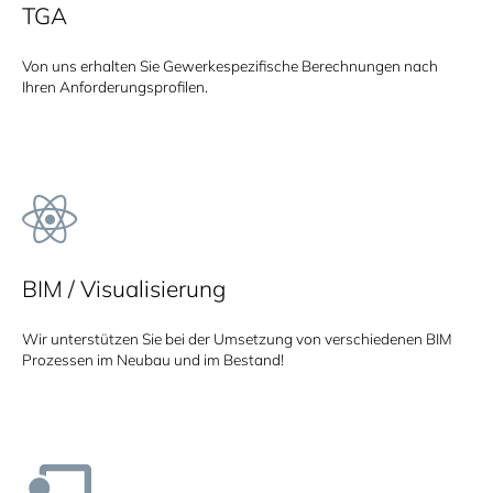
TGA
Von uns erhalten Sie Gewerkespezifische Berechnungen nach
Ihren Anforderungsprofilen.
BIM / Visualisierung
Wir unterstützen Sie bei der Umsetzung von verschiedenen BIM
Prozessen im Neubau und im Bestand!