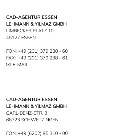
CAD-AGENTUR ESSEN
LEHMANN & YILMAZ GMBH
LIMBECKER PLATZ 10
45127 ESSEN
FON:
+49 (201) 379 238 - 60
FAX:
+49 (201) 379 238 - 61
E-MAIL
CAD-AGENTUR ESSEN
LEHMANN & YILMAZ GMBH
CARL-BENZ-STR. 3
68723 SCHWETZINGEN
FON:
+49 (6202) 95 310 - 00