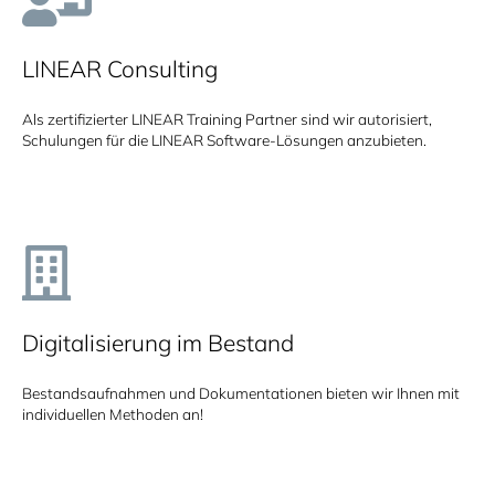
LINEAR Consulting
Als zertifizierter LINEAR Training Partner sind wir autorisiert,
Schulungen für die LINEAR Software-Lösungen anzubieten.
Digitalisierung im Bestand
Bestandsaufnahmen und Dokumentationen bieten wir Ihnen mit
individuellen Methoden an!