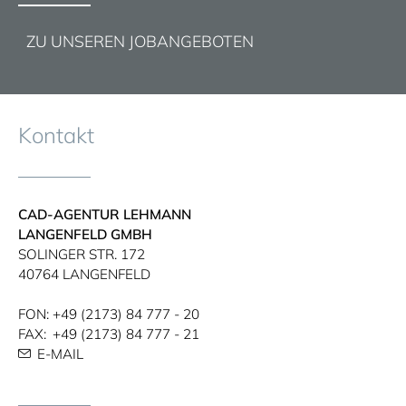
ZU UNSEREN JOBANGEBOTEN
Kontakt
CAD-AGENTUR LEHMANN
LANGENFELD GMBH
SOLINGER STR.​ 172​
40764 LANGENFELD
FON:
+49 (2173) 84 777 - 20
FAX:
+49 (2173) 84 777 - 21
E-MAIL