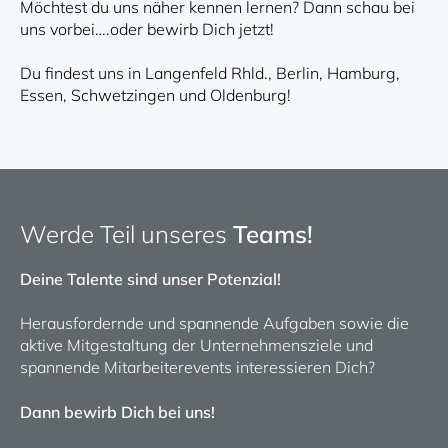
Möchtest du uns näher kennen lernen? Dann schau bei
uns vorbei….oder bewirb Dich jetzt!
Du findest uns in Langenfeld Rhld., Berlin, Hamburg,
Essen, Schwetzingen und Oldenburg!
Werde Teil unseres
Teams!
Deine Talente sind unser Potenzial!
Herausfordernde und spannende Aufgaben sowie die
aktive Mitgestaltung der Unternehmensziele und
spannende Mitarbeiterevents interessieren Dich?
Dann bewirb Dich bei uns!