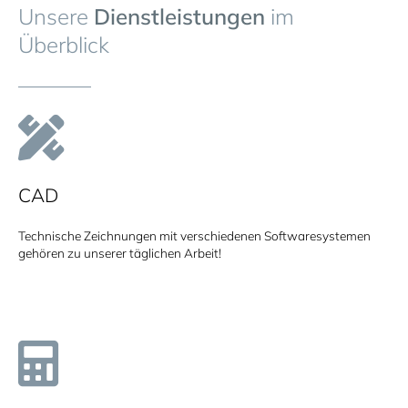
Unsere
Dienstleistungen
im
Überblick
CAD
Technische Zeichnungen mit verschiedenen Softwaresystemen
gehören zu unserer täglichen Arbeit!