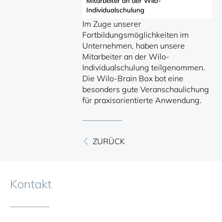
Mitarbeiter an der Wilo-
Individualschulung
Im Zuge unserer
Fortbildungsmöglichkeiten im
Unternehmen, haben unsere
Mitarbeiter an der Wilo-
Individualschulung teilgenommen.
Die Wilo-Brain Box bot eine
besonders gute Veranschaulichung
für praxisorientierte Anwendung.
ZURÜCK
Kontakt