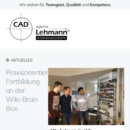
Wir stehen für
Teamgeist, Qualität
und
Kompetenz.
AKTUELLES
Praxisorientierte
Fortbildung
an der
Wilo-Brain
Box