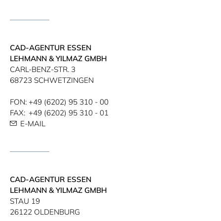
CAD-AGENTUR ESSEN
LEHMANN & YILMAZ GMBH
CARL-BENZ-STR. 3
68723 SCHWETZINGEN
FON:
+49 (6202) 95 310 - 00
FAX:
+49 (6202) 95 310 - 01
E-MAIL
CAD-AGENTUR ESSEN
LEHMANN & YILMAZ GMBH
STAU 19
26122 OLDENBURG