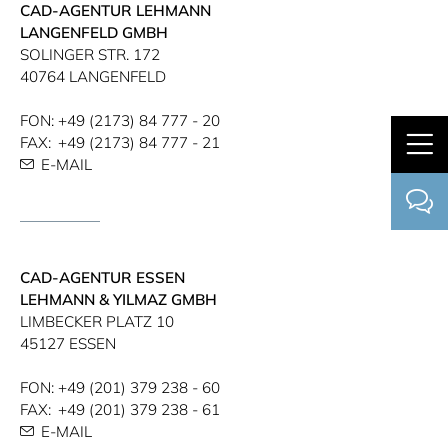
CAD-AGENTUR LEHMANN
LANGENFELD GMBH
SOLINGER STR.​ 172​
40764 LANGENFELD
FON:
+49 (2173) 84 777 - 20
FAX:
+49 (2173) 84 777 - 21
E-MAIL
CAD-AGENTUR ESSEN
LEHMANN & YILMAZ GMBH
LIMBECKER PLATZ 10
45127 ESSEN
FON:
+49 (201) 379 238 - 60
FAX:
+49 (201) 379 238 - 61
E-MAIL