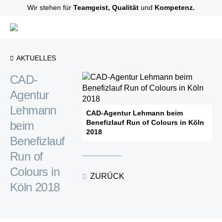
Wir stehen für
Teamgeist, Qualität
und
Kompetenz.
AKTUELLES
CAD-
Agentur
Lehmann
CAD-Agentur Lehmann beim
beim
Benefizlauf Run of Colours in Köln
2018
Benefizlauf
Run of
Colours in
ZURÜCK
Köln 2018