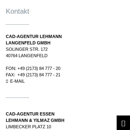
Kontakt
CAD-AGENTUR LEHMANN
LANGENFELD GMBH
SOLINGER STR.​ 172​
40764 LANGENFELD
FON:
+49 (2173) 84 777 - 20
FAX:
+49 (2173) 84 777 - 21
E-MAIL
CAD-AGENTUR ESSEN
LEHMANN & YILMAZ GMBH
LIMBECKER PLATZ 10